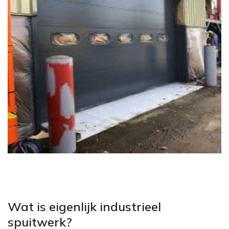
Wat is eigenlijk industrieel
spuitwerk?