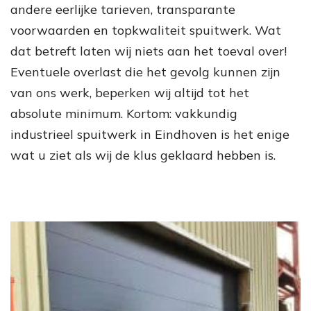
andere eerlijke tarieven, transparante
voorwaarden en topkwaliteit spuitwerk. Wat
dat betreft laten wij niets aan het toeval over!
Eventuele overlast die het gevolg kunnen zijn
van ons werk, beperken wij altijd tot het
absolute minimum. Kortom: vakkundig
industrieel spuitwerk in Eindhoven is het enige
wat u ziet als wij de klus geklaard hebben is.