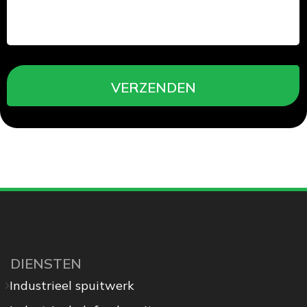
DIENSTEN
Industrieel spuitwerk