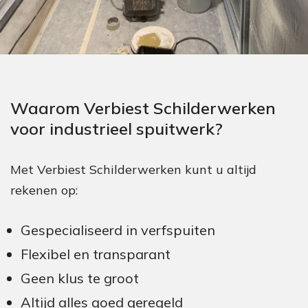
Waarom Verbiest Schilderwerken
voor industrieel spuitwerk?
Met Verbiest Schilderwerken kunt u altijd
rekenen op:
Gespecialiseerd in verfspuiten
Flexibel en transparant
Geen klus te groot
Altijd alles goed geregeld