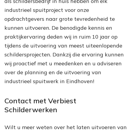
als schildersbedrijf in huis hebben om elk
industrieel spuitproject voor onze
opdrachtgevers naar grote tevredenheid te
kunnen uitvoeren. De benodigde kennis en
praktijkervaring deden wij in ruim 10 jaar op
tijdens de uitvoering van meest uiteenlopende
schildersprojecten. Dankzij die ervaring kunnen
wij proactief met u meedenken en u adviseren
over de planning en de uitvoering van
industrieel spuitwerk in Eindhoven!
Contact met Verbiest
Schilderwerken
Wilt u meer weten over het laten uitvoeren van