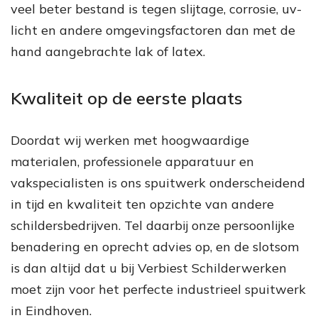
veel beter bestand is tegen slijtage, corrosie, uv-
licht en andere omgevingsfactoren dan met de
hand aangebrachte lak of latex.
Kwaliteit op de eerste plaats
Doordat wij werken met hoogwaardige
materialen, professionele apparatuur en
vakspecialisten is ons spuitwerk onderscheidend
in tijd en kwaliteit ten opzichte van andere
schildersbedrijven. Tel daarbij onze persoonlijke
benadering en oprecht advies op, en de slotsom
is dan altijd dat u bij Verbiest Schilderwerken
moet zijn voor het perfecte industrieel spuitwerk
in Eindhoven.