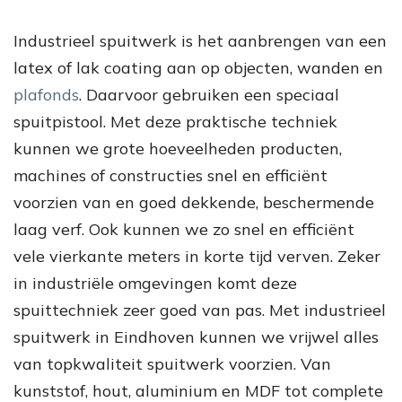
Industrieel spuitwerk is het aanbrengen van een
latex of lak coating aan op objecten, wanden en
plafonds
. Daarvoor gebruiken een speciaal
spuitpistool. Met deze praktische techniek
kunnen we grote hoeveelheden producten,
machines of constructies snel en efficiënt
voorzien van en goed dekkende, beschermende
laag verf. Ook kunnen we zo snel en efficiënt
vele vierkante meters in korte tijd verven. Zeker
in industriële omgevingen komt deze
spuittechniek zeer goed van pas. Met industrieel
spuitwerk in Eindhoven kunnen we vrijwel alles
van topkwaliteit spuitwerk voorzien. Van
kunststof, hout, aluminium en MDF tot complete