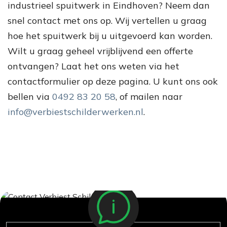
industrieel spuitwerk in Eindhoven? Neem dan
snel contact met ons op. Wij vertellen u graag
hoe het spuitwerk bij u uitgevoerd kan worden.
Wilt u graag geheel vrijblijvend een offerte
ontvangen? Laat het ons weten via het
contactformulier op deze pagina. U kunt ons ook
bellen via
0492 83 20 58
, of mailen naar
info@verbiestschilderwerken.nl
.