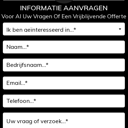
INFORMATIE AANVRAGEN
Voor Al Uw Vragen Of Een Vrijblijvende Offerte