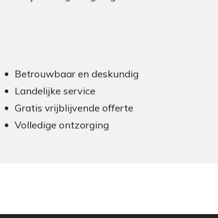
Betrouwbaar en deskundig
Landelijke service
Gratis vrijblijvende offerte
Volledige ontzorging