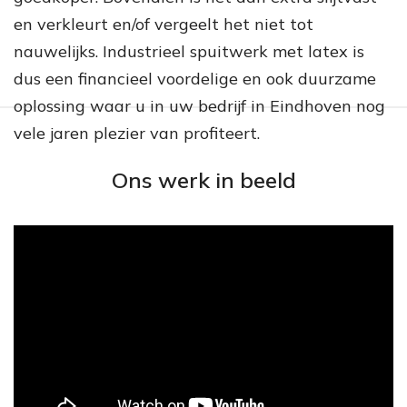
en verkleurt en/of vergeelt het niet tot
nauwelijks. Industrieel spuitwerk met latex is
dus een financieel voordelige en ook duurzame
oplossing waar u in uw bedrijf in Eindhoven nog
vele jaren plezier van profiteert.
Ons werk in beeld