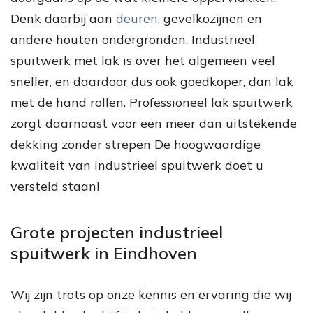
Denk daarbij aan
deuren
, gevelkozijnen en
andere houten ondergronden. Industrieel
spuitwerk met lak is over het algemeen veel
sneller, en daardoor dus ook goedkoper, dan lak
met de hand rollen. Professioneel lak spuitwerk
zorgt daarnaast voor een meer dan uitstekende
dekking zonder strepen De hoogwaardige
kwaliteit van industrieel spuitwerk doet u
versteld staan!
Grote projecten industrieel
spuitwerk in Eindhoven
Wij zijn trots op onze kennis en ervaring die wij