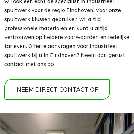
wij ook een echt de specialist in industrieel
spuitwerk voor de regio Eindhoven. Voor onze
spuitwerk klussen gebruiken wij altijd
professionele materialen en kunt u altijd
vertrouwen op heldere voorwaarden en redelijke
tarieven. Offerte aanvragen voor industrieel
spuitwerk bij u in Eindhoven? Neem dan gerust
contact met ons op.
NEEM DIRECT CONTACT OP