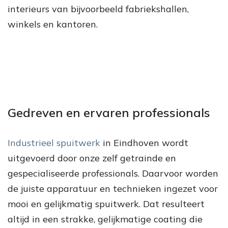
interieurs van bijvoorbeeld fabriekshallen,
winkels en kantoren.
Gedreven en ervaren professionals
Industrieel spuitwerk
in Eindhoven wordt
uitgevoerd door onze zelf getrainde en
gespecialiseerde professionals. Daarvoor worden
de juiste apparatuur en technieken ingezet voor
mooi en gelijkmatig spuitwerk. Dat resulteert
altijd in een strakke, gelijkmatige coating die