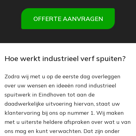
OFFERTE AANVRAGEN
Hoe werkt industrieel verf spuiten?
Zodra wij met u op de eerste dag overleggen
over uw wensen en ideeën rond industrieel
spuitwerk in Eindhoven tot aan de
daadwerkelijke uitvoering hiervan, staat uw
klantervaring bij ons op nummer 1. Wij maken
met u uiterste heldere afspraken over wat u van
ons mag en kunt verwachten. Dat zijn onder