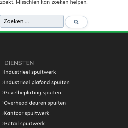
zoekt. Misschien kan zoeken helpen.
DIENSTEN
Industrieel spuitwerk
Industrieel plafond spuiten
Gevelbeplating spuiten
Overhead deuren spuiten
Kantoor spuitwerk
Retail spuitwerk