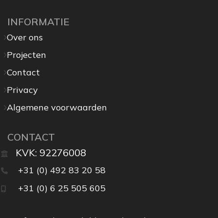
INFORMATIE
Over ons
Projecten
Contact
Privacy
Algemene voorwaarden
CONTACT
KVK: 92276008
+31 (0) 492 83 20 58
+31 (0) 6 25 505 605