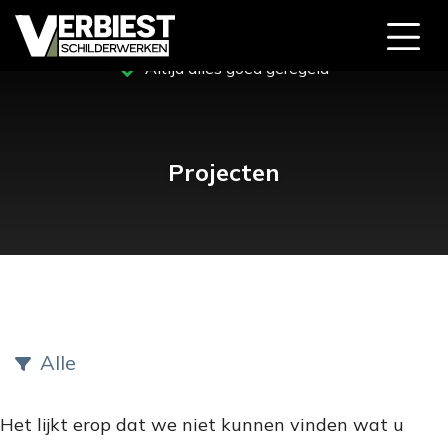
Altijd alles goed geregeld
Projecten
Alle
Het lijkt erop dat we niet kunnen vinden wat u