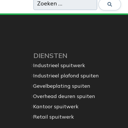
DIENSTEN
Industrieel spuitwerk
Industrieel plafond spuiten
Gevelbeplating spuiten
Overhead deuren spuiten
Kantoor spuitwerk
Retail spuitwerk