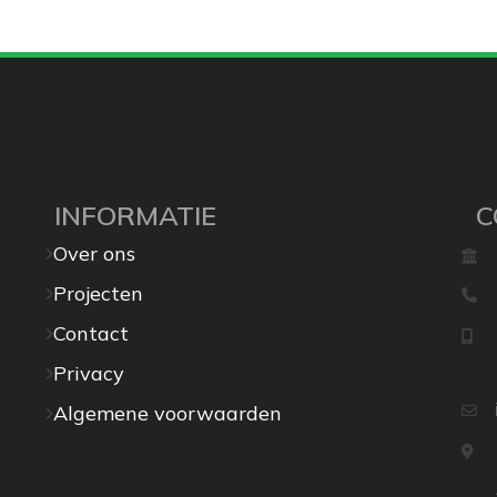
INFORMATIE
C
Over ons
Projecten
Contact
Privacy
Algemene voorwaarden